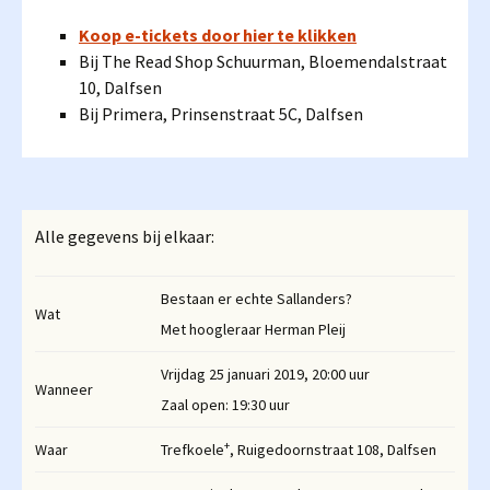
Koop e-tickets door hier te klikken
Bij The Read Shop Schuurman, Bloemendalstraat
10, Dalfsen
Bij Primera, Prinsenstraat 5C, Dalfsen
Alle gegevens bij elkaar:
Bestaan er echte Sallanders?
Wat
Met hoogleraar Herman Pleij
Vrijdag 25 januari 2019, 20:00 uur
Wanneer
Zaal open: 19:30 uur
+
Waar
Trefkoele
, Ruigedoornstraat 108, Dalfsen