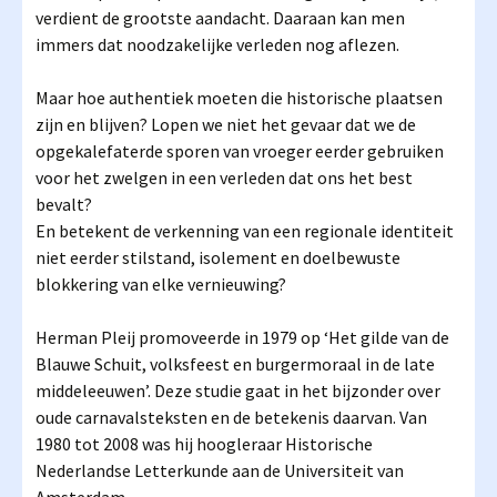
verdient de grootste aandacht. Daaraan kan men
immers dat noodzakelijke verleden nog aflezen.
Maar hoe authentiek moeten die historische plaatsen
zijn en blijven? Lopen we niet het gevaar dat we de
opgekalefaterde sporen van vroeger eerder gebruiken
voor het zwelgen in een verleden dat ons het best
bevalt?
En betekent de verkenning van een regionale identiteit
niet eerder stilstand, isolement en doelbewuste
blokkering van elke vernieuwing?
Herman Pleij promoveerde in 1979 op ‘Het gilde van de
Blauwe Schuit, volksfeest en burgermoraal in de late
middeleeuwen’. Deze studie gaat in het bijzonder over
oude carnavalsteksten en de betekenis daarvan. Van
1980 tot 2008 was hij hoogleraar Historische
Nederlandse Letterkunde aan de Universiteit van