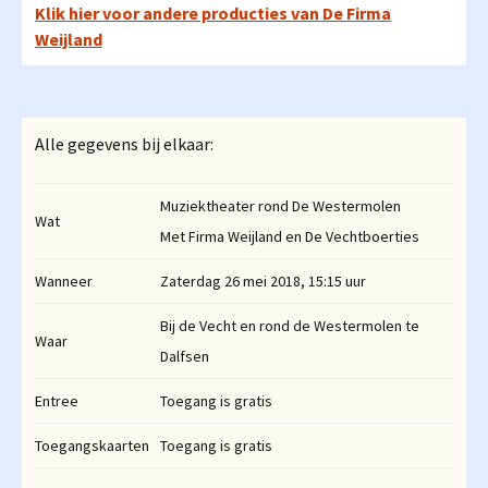
Klik hier voor andere producties van De Firma
Weijland
Alle gegevens bij elkaar:
Muziektheater rond De Westermolen
Wat
Met Firma Weijland en De Vechtboerties
Wanneer
Zaterdag 26 mei 2018, 15:15 uur
Bij de Vecht en rond de Westermolen te
Waar
Dalfsen
Entree
Toegang is gratis
Toegangskaarten
Toegang is gratis