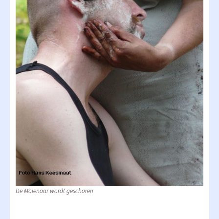
De Molenaar wordt geschoren