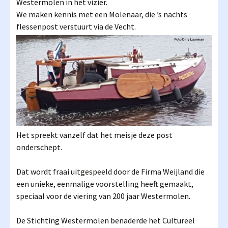
Westermolen in het vizier.
We maken kennis met een Molenaar, die ’s nachts
flessenpost verstuurt via de Vecht.
Het spreekt vanzelf dat het meisje deze post
onderschept.
Dat wordt fraai uitgespeeld door de Firma Weijland die
een unieke, eenmalige voorstelling heeft gemaakt,
speciaal voor de viering van 200 jaar Westermolen.
De Stichting Westermolen benaderde het Cultureel