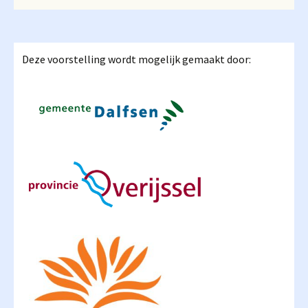
Deze voorstelling wordt mogelijk gemaakt door: