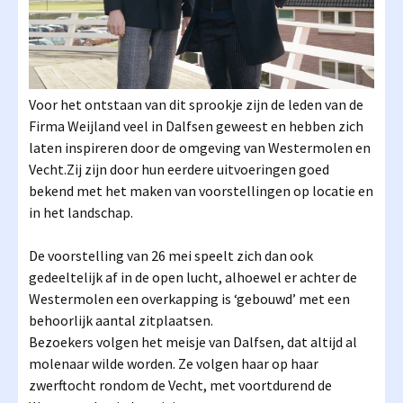
Voor het ontstaan van dit sprookje zijn de leden van de
Firma Weijland veel in Dalfsen geweest en hebben zich
laten inspireren door de omgeving van Westermolen en
Vecht.Zij zijn door hun eerdere uitvoeringen goed
bekend met het maken van voorstellingen op locatie en
in het landschap.
De voorstelling van 26 mei speelt zich dan ook
gedeeltelijk af in de open lucht, alhoewel er achter de
Westermolen een overkapping is ‘gebouwd’ met een
behoorlijk aantal zitplaatsen.
Bezoekers volgen het meisje van Dalfsen, dat altijd al
molenaar wilde worden. Ze volgen haar op haar
zwerftocht rondom de Vecht, met voortdurend de