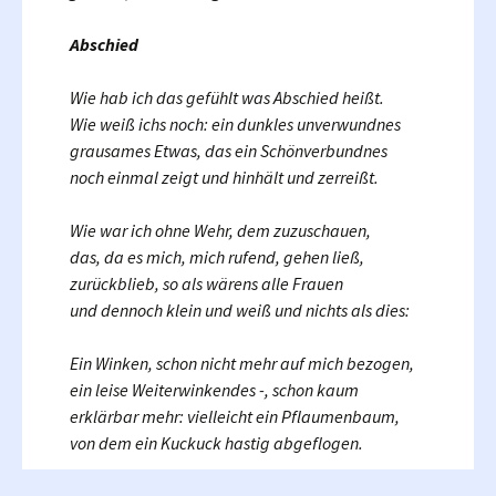
Abschied
Wie hab ich das gefühlt was Abschied heißt.
Wie weiß ichs noch: ein dunkles unverwundnes
grausames Etwas, das ein Schönverbundnes
noch einmal zeigt und hinhält und zerreißt.
Wie war ich ohne Wehr, dem zuzuschauen,
das, da es mich, mich rufend, gehen ließ,
zurückblieb, so als wärens alle Frauen
und dennoch klein und weiß und nichts als dies:
Ein Winken, schon nicht mehr auf mich bezogen,
ein leise Weiterwinkendes -, schon kaum
erklärbar mehr: vielleicht ein Pflaumenbaum,
von dem ein Kuckuck hastig abgeflogen.