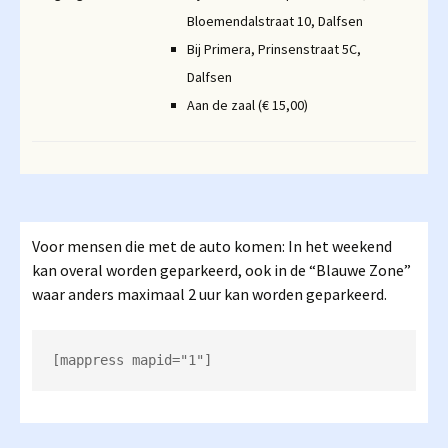
Bloemendalstraat 10, Dalfsen
Bij Primera, Prinsenstraat 5C,
Dalfsen
Aan de zaal (€ 15,00)
Voor mensen die met de auto komen: In het weekend
kan overal worden geparkeerd, ook in de “Blauwe Zone”
waar anders maximaal 2 uur kan worden geparkeerd.
[mappress mapid="1"]