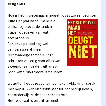
deugt niet’
.
Hoe is het in vredesnaam mogelijk, dat zoveel bedrijven
ruim tien jaar
na de financiële
crisis, nog steeds de randen
blijven opzoeken van wat
acceptabel is.
Zijn onze politici nog wel
geïnteresseerd in een
rechtvaardige samenleving? Of
schrikken ze terug voor alles wat
zweemt naar idealen, uit angst
voor wat al snel ‘moralisme’ heet?
We zullen het deze avond meemaken: Akkerman sprak
met kopstukken en dissidenten uit het bedrijfsleven,
het onderwijs en de gezondheidszorg.
Het resultaat is verontrustend!