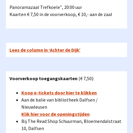
+
Panoramazaal Trefkoele
, 20:00 uur
Kaarten € 7,50 in de voorverkoop, € 10,- aan de zaal
Lees de column in ‘Achter de Dijk’
Voorverkoop toegangskaarten
(€ 7,50):
Koop e-tickets door hier te klikken
Aan de balie van bibliotheek Dalfsen /
Nieuwleusen
Klik hier voor de openingstijden
Bij The Read Shop Schuurman, Bloemendalstraat
10, Dalfsen