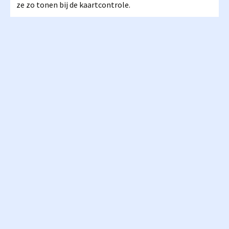
ze zo tonen bij de kaartcontrole.