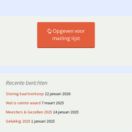
Opgeven voor
mailing lijst
Recente berichten
Storing kaartverkoop
22 januari 2026
Wat is ruimte waard
7 maart 2025
Meesters & Gezellen 2025
24 januari 2025
Gelukkig 2025
1 januari 2025