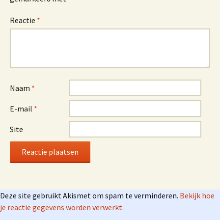
Reactie
*
Naam
*
E-mail
*
Site
Deze site gebruikt Akismet om spam te verminderen.
Bekijk hoe
je reactie gegevens worden verwerkt
.