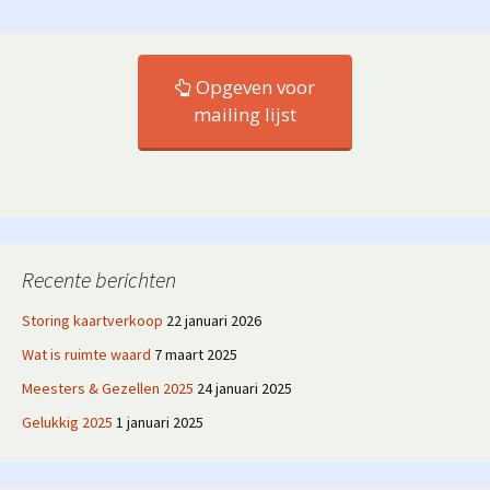
Opgeven voor
mailing lijst
Recente berichten
Storing kaartverkoop
22 januari 2026
Wat is ruimte waard
7 maart 2025
Meesters & Gezellen 2025
24 januari 2025
Gelukkig 2025
1 januari 2025