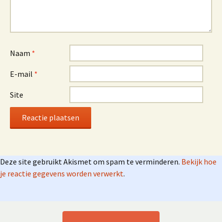
Naam
*
E-mail
*
Site
Deze site gebruikt Akismet om spam te verminderen.
Bekijk hoe
je reactie gegevens worden verwerkt
.