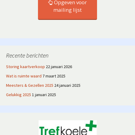
Opgeven voor
mailing lijst
Recente berichten
Storing kaartverkoop
22 januari 2026
Wat is ruimte waard
7 maart 2025
Meesters & Gezellen 2025
24 januari 2025
Gelukkig 2025
1 januari 2025