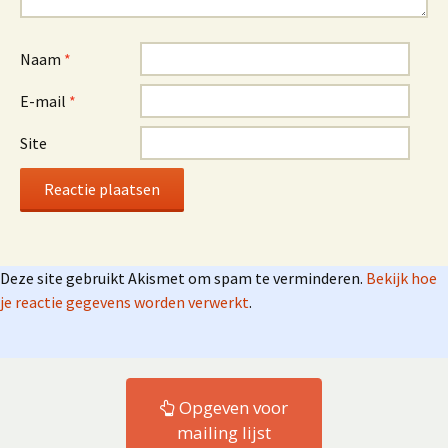
Naam
*
E-mail
*
Site
Deze site gebruikt Akismet om spam te verminderen.
Bekijk hoe
je reactie gegevens worden verwerkt
.
Opgeven voor
mailing lijst