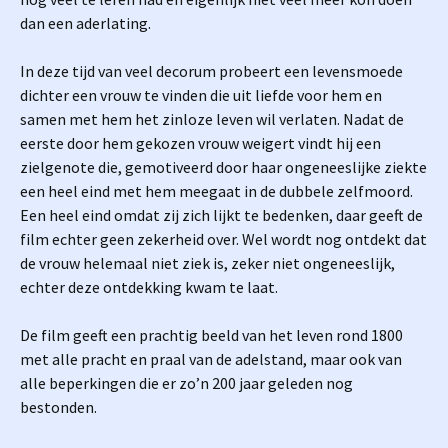
dan een aderlating.
In deze tijd van veel decorum probeert een levensmoede
dichter een vrouw te vinden die uit liefde voor hem en
samen met hem het zinloze leven wil verlaten. Nadat de
eerste door hem gekozen vrouw weigert vindt hij een
zielgenote die, gemotiveerd door haar ongeneeslijke ziekte
een heel eind met hem meegaat in de dubbele zelfmoord.
Een heel eind omdat zij zich lijkt te bedenken, daar geeft de
film echter geen zekerheid over. Wel wordt nog ontdekt dat
de vrouw helemaal niet ziek is, zeker niet ongeneeslijk,
echter deze ontdekking kwam te laat.
De film geeft een prachtig beeld van het leven rond 1800
met alle pracht en praal van de adelstand, maar ook van
alle beperkingen die er zo’n 200 jaar geleden nog
bestonden.