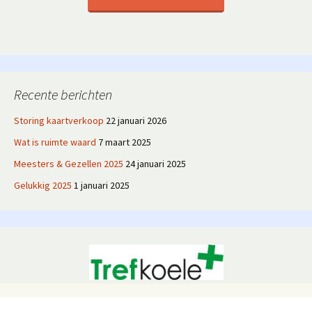
Recente berichten
Storing kaartverkoop
22 januari 2026
Wat is ruimte waard
7 maart 2025
Meesters & Gezellen 2025
24 januari 2025
Gelukkig 2025
1 januari 2025