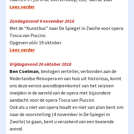
Lees verder
Zondagavond 4 november 2018
Met de “Kunstbus” naar De Spiegel in Zwolle voor opera
Tosca van Puccini.
Opgeven vóór 19 oktober.
Lees verder
Vrijdagavond 26 oktober 2018
Ben Coelman
, bevlogen verteller, verbonden aan de
Nederlandse Reisopera en van huis uit historicus, komt
ons deze eerste avondbijeenkomst van het seizoen
inwijden in de wereld van de opera met bijzondere
aandacht voor de opera Tosca van Puccini.
Ook als u niet van opera houdt en niet van plan bent om
naar de voorstelling (4 november in De Spiegel in
Zwolle) te gaan, bent u verzekerd van een boeiende
avond.